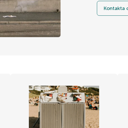
Kontakta 