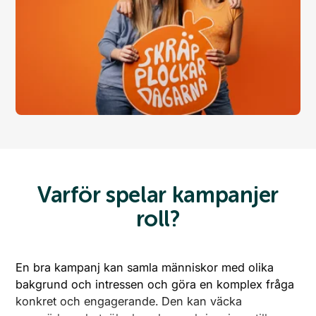
Webshop
Varför spelar kampanjer
roll?
En bra kampanj kan samla människor med olika
bakgrund och intressen och göra en komplex fråga
konkret och engagerande. Den kan väcka