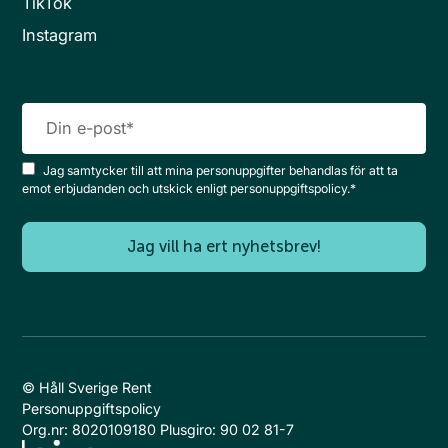
TikTok
Instagram
Jag samtycker till att mina personuppgifter behandlas för att ta
emot erbjudanden och utskick enligt personuppgiftspolicy.
*
© Håll Sverige Rent
Personuppgiftspolicy
Org.nr: 8020109180 Plusgiro: 90 02 81-7