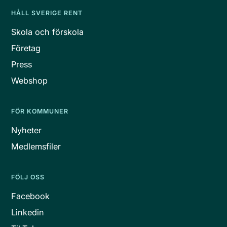
HÅLL SVERIGE RENT
Skola och förskola
Företag
Press
Webshop
FÖR KOMMUNER
Nyheter
Medlemsfiler
FÖLJ OSS
Facebook
Linkedin