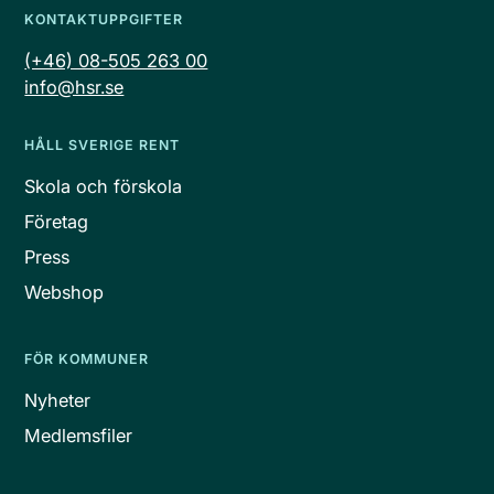
KONTAKTUPPGIFTER
(+46) 08-505 263 00
info@hsr.se
HÅLL SVERIGE RENT
Skola och förskola
Företag
Press
Webshop
FÖR KOMMUNER
Nyheter
Medlemsfiler