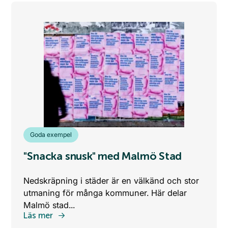
Goda exempel
"Snacka snusk" med Malmö Stad
Nedskräpning i städer är en välkänd och stor
utmaning för många kommuner. Här delar
Malmö stad...
Läs mer