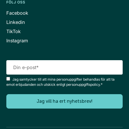
FÖLJ OSS
Facebook
Linkedin
TikTok
Instagram
Jag samtycker till att mina personuppgifter behandlas för att ta
emot erbjudanden och utskick enligt personuppgiftspolicy.
*