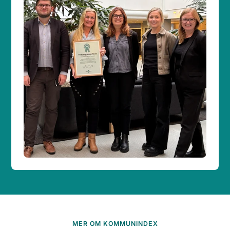
MER OM KOMMUNINDEX