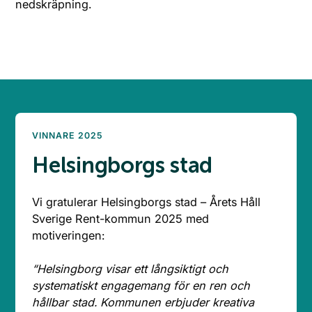
nedskräpning.
VINNARE 2025
Helsingborgs stad
Vi gratulerar Helsingborgs stad – Årets Håll
Sverige Rent-kommun 2025 med
motiveringen:
“Helsingborg visar ett långsiktigt och
systematiskt engagemang för en ren och
hållbar stad. Kommunen erbjuder kreativa