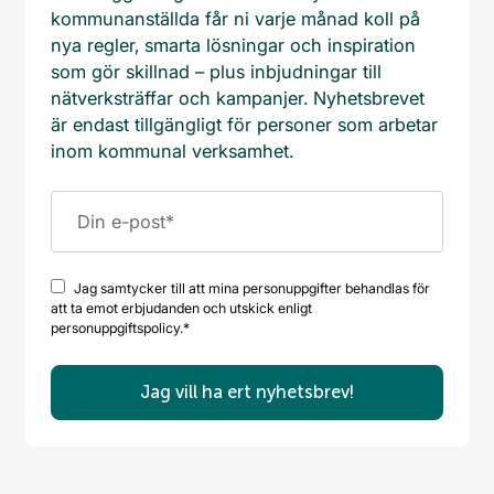
kommunanställda får ni varje månad koll på
nya regler, smarta lösningar och inspiration
som gör skillnad – plus inbjudningar till
nätverksträffar och kampanjer. Nyhetsbrevet
är endast tillgängligt för personer som arbetar
inom kommunal verksamhet.
Jag samtycker till att mina personuppgifter behandlas för
att ta emot erbjudanden och utskick enligt
personuppgiftspolicy.
*