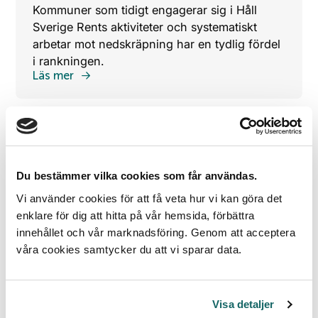
Kommuner som tidigt engagerar sig i Håll
Sverige Rents aktiviteter och systematiskt
arbetar mot nedskräpning har en tydlig fördel
i rankningen.
Läs mer
Du bestämmer vilka cookies som får användas.
Vi använder cookies för att få veta hur vi kan göra det
enklare för dig att hitta på vår hemsida, förbättra
innehållet och vår marknadsföring. Genom att acceptera
våra cookies samtycker du att vi sparar data.
Tidigare vinnare
Visa detaljer