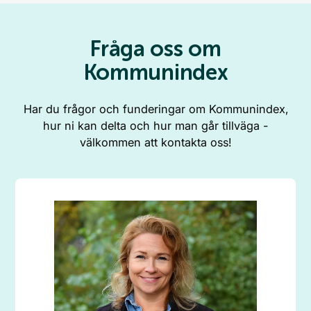
Fråga oss om
Kommunindex
Har du frågor och funderingar om Kommunindex,
hur ni kan delta och hur man går tillväga -
välkommen att kontakta oss!