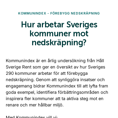
KOMMUNINDEX - FÖREBYGG NEDSKRÄPNING
Hur arbetar Sveriges
kommuner mot
nedskräpning?
Kommunindex är en årlig undersökning från Håll
Sverige Rent som ger en översikt av hur Sveriges
290 kommuner arbetar för att förebygga
nedskräpning. Genom att synliggöra insatser och
engagemang bidrar Kommunindex till att lyfta fram
goda exempel, identifiera förbättringsområden och
inspirera fler kommuner att ta aktiva steg mot en
renare och mer hållbar miljö.
Med Kommunindex vill vi: