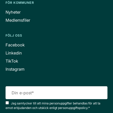
FÖR KOMMUNER
Nyheter
Medlemsfiler
FÖLJ OSS
Facebook
Linkedin
TikTok
Instagram
Jag samtycker till att mina personuppgifter behandlas för att ta
emot erbjudanden och utskick enligt personuppgiftspolicy.
*