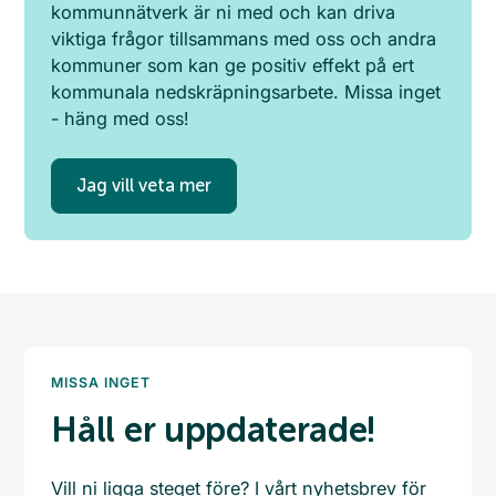
kommunnätverk är ni med och kan driva
viktiga frågor tillsammans med oss och andra
kommuner som kan ge positiv effekt på ert
kommunala nedskräpningsarbete. Missa inget
- häng med oss!
Jag vill veta mer
MISSA INGET
Håll er uppdaterade!
Vill ni ligga steget före? I vårt nyhetsbrev för