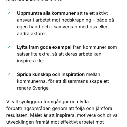
Uppmuntra alla kommuner
att ta ett aktivt
ansvar i arbetet mot nedskräpning – både på
egen hand och i samverkan med oss eller
andra aktörer.
Lyfta fram goda exempel
från kommuner som
satsar lite extra, så att deras arbete kan
inspirera fler.
Sprida kunskap och inspiration
mellan
kommunerna, för att tillsammans skapa ett
renare Sverige.
Vi vill synliggöra framgångar och lyfta
förbättringsområden genom att följa och jämföra
resultaten. Målet är att inspirera, motivera och driva
utvecklingen framåt mot effektivt arbetet mot