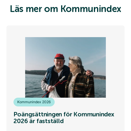
Läs mer om Kommunindex
Kommunindex 2026
Poängsättningen för Kommunindex
2026 är fastställd