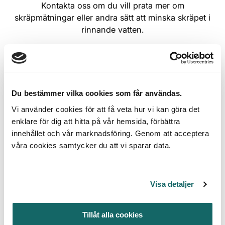
Kontakta oss om du vill prata mer om
skräpmätningar eller andra sätt att minska skräpet i
rinnande vatten.
Du bestämmer vilka cookies som får användas.
Vi använder cookies för att få veta hur vi kan göra det
enklare för dig att hitta på vår hemsida, förbättra
innehållet och vår marknadsföring. Genom att acceptera
våra cookies samtycker du att vi sparar data.
Visa detaljer
Emma Sjögren
FÖRÄLDRARLEDIG Verksamhetsutvecklare -
Tillåt alla cookies
Skräpmätningar för kommun