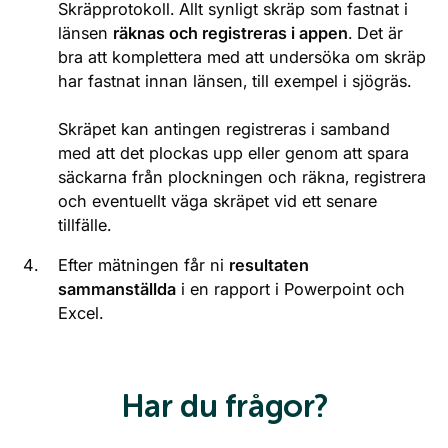
Skräpprotokoll. Allt synligt skräp som fastnat i
länsen
räknas och registreras i appen
. Det är
bra att komplettera med att undersöka om skräp
har fastnat innan länsen, till exempel i sjögräs.
Skräpet kan antingen registreras i samband
med att det plockas upp eller genom att spara
säckarna från plockningen och räkna, registrera
och eventuellt väga skräpet vid ett senare
tillfälle.
Efter mätningen får ni
resultaten
sammanställda
i en rapport i Powerpoint och
Excel.
Har du frågor?