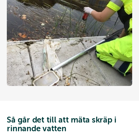
Webshop
Så går det till att mäta skräp i
rinnande vatten