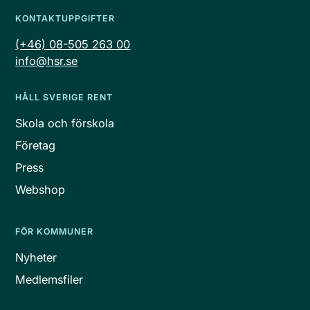
KONTAKTUPPGIFTER
(+46) 08-505 263 00
info@hsr.se
HÅLL SVERIGE RENT
Skola och förskola
Företag
Press
Webshop
FÖR KOMMUNER
Nyheter
Medlemsfiler