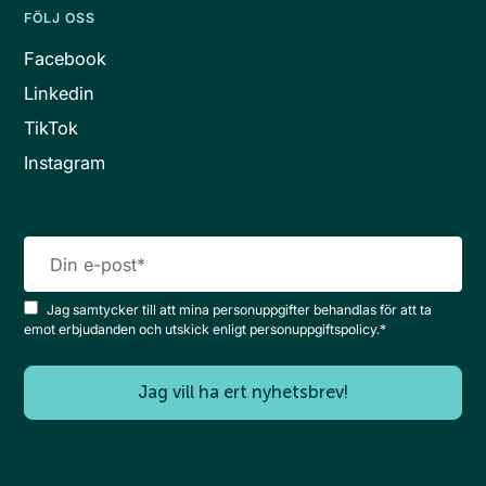
FÖLJ OSS
Facebook
Linkedin
TikTok
Instagram
Jag samtycker till att mina personuppgifter behandlas för att ta
emot erbjudanden och utskick enligt personuppgiftspolicy.
*