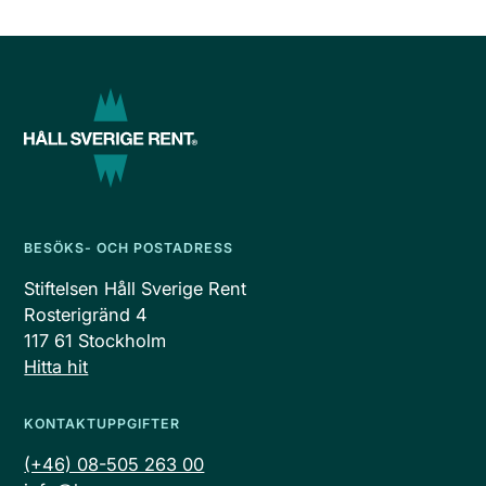
BESÖKS- OCH POSTADRESS
Stiftelsen Håll Sverige Rent
Rosterigränd 4
117 61 Stockholm
Hitta hit
KONTAKTUPPGIFTER
(+46) 08-505 263 00