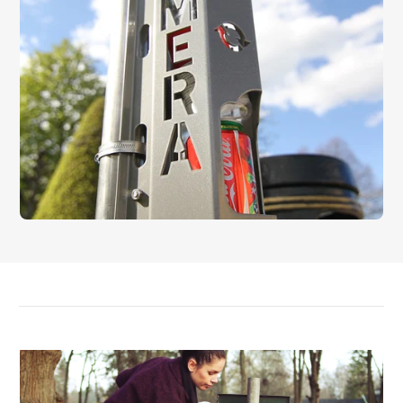
Webshop