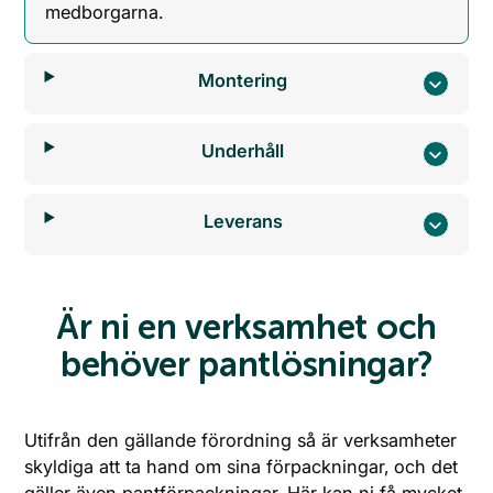
medborgarna.
Montering
Underhåll
Leverans
Är ni en verksamhet och
behöver pantlösningar?
Utifrån den gällande förordning så är verksamheter
skyldiga att ta hand om sina förpackningar, och det