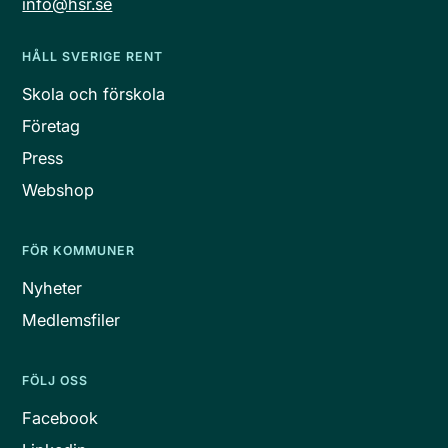
info@hsr.se
HÅLL SVERIGE RENT
Skola och förskola
Företag
Press
Webshop
FÖR KOMMUNER
Nyheter
Medlemsfiler
FÖLJ OSS
Facebook