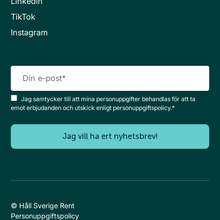
Linkedin
TikTok
Instagram
Jag samtycker till att mina personuppgifter behandlas för att ta
emot erbjudanden och utskick enligt personuppgiftspolicy.
*
© Håll Sverige Rent
Personuppgiftspolicy