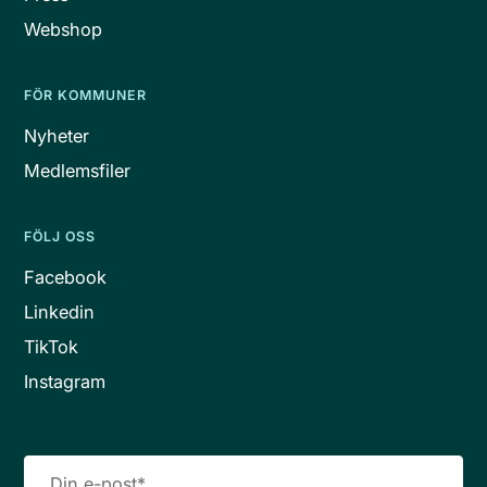
Webshop
FÖR KOMMUNER
Nyheter
Medlemsfiler
FÖLJ OSS
Facebook
Linkedin
TikTok
Instagram