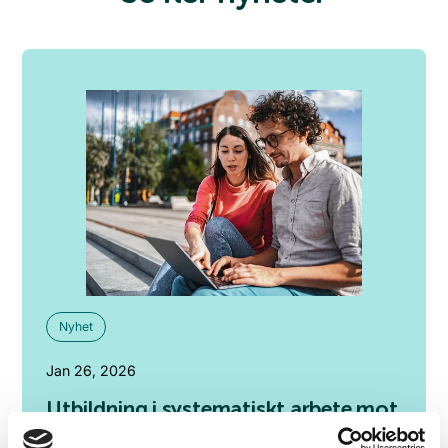
Nyhet
Jan 26, 2026
Utbildning i systematiskt arbete mot
nedskräpning