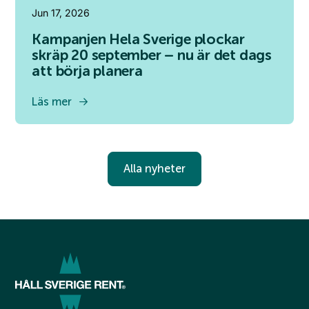
Jun 17, 2026
Kampanjen Hela Sverige plockar
skräp 20 september – nu är det dags
att börja planera
Läs mer
Alla nyheter