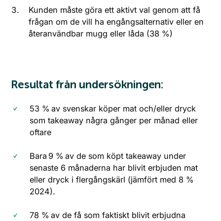
Kunden måste göra ett aktivt val genom att få
frågan om de vill ha engångsalternativ eller en
återanvändbar mugg eller låda (38 %)
Resultat från undersökningen:
53 % av svenskar köper mat och/eller dryck
som takeaway några gånger per månad eller
oftare
Bara 9 % av de som köpt takeaway under
senaste 6 månaderna har blivit erbjuden mat
eller dryck i flergångskärl (jämfört med 8 %
2024).
78 % av de få som faktiskt blivit erbjudna