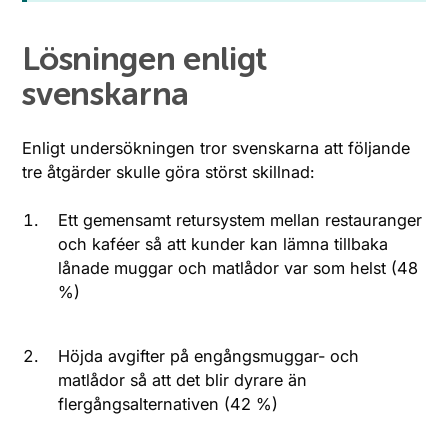
Lösningen enligt
svenskarna
Enligt undersökningen tror svenskarna att följande
tre åtgärder skulle göra störst skillnad:
Ett gemensamt retursystem mellan restauranger
och kaféer så att kunder kan lämna tillbaka
lånade muggar och matlådor var som helst (48
%)
Höjda avgifter på engångsmuggar- och
matlådor så att det blir dyrare än
flergångsalternativen (42 %)