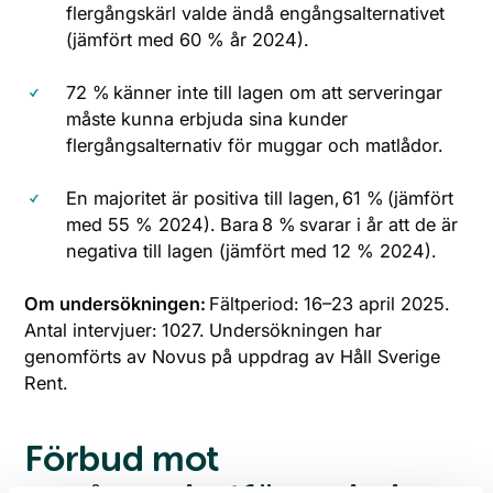
flergångskärl valde ändå engångsalternativet
(jämfört med 60 % år 2024).
72 % känner inte till lagen om att serveringar
måste kunna erbjuda sina kunder
flergångsalternativ för muggar och matlådor.
En majoritet är positiva till lagen, 61 % (jämfört
med 55 % 2024). Bara 8 % svarar i år att de är
negativa till lagen (jämfört med 12 % 2024).
Om undersökningen:
Fältperiod: 16–23 april 2025.
Antal intervjuer: 1027. Undersökningen har
genomförts av Novus på uppdrag av Håll Sverige
Rent.
Förbud mot