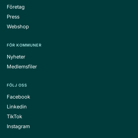
Företag
Press
Webshop
FÖR KOMMUNER
Nyheter
Medlemsfiler
FÖLJ OSS
Facebook
Linkedin
TikTok
Instagram