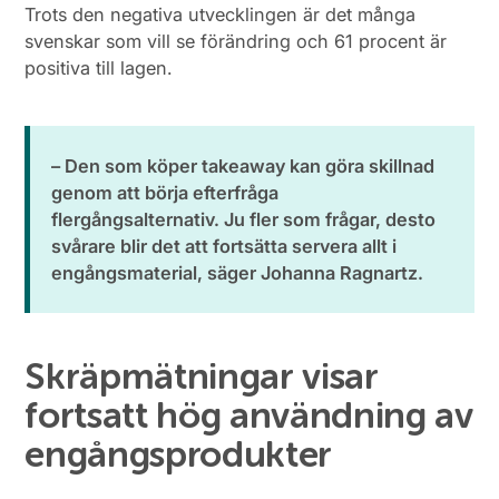
Trots den negativa utvecklingen är det många
svenskar som vill se förändring och 61 procent är
positiva till lagen.
– Den som köper takeaway kan göra skillnad
genom att börja efterfråga
flergångsalternativ. Ju fler som frågar, desto
svårare blir det att fortsätta servera allt i
engångsmaterial, säger Johanna Ragnartz.
Skräpmätningar visar
fortsatt hög användning av
engångsprodukter