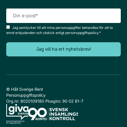
Jag samtycker till att mina personuppgifter behandlas för att ta
emot erbjudanden och utskick enligt personuppgiftspolicy.
*
© Håll Sverige Rent
Personuppgiftspolicy
Org.nr: 8020109180 Plusgiro: 90 02 81-7