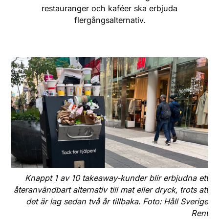
restauranger och kaféer ska erbjuda
Webshop
flergångsalternativ.
Knappt 1 av 10 takeaway-kunder blir erbjudna ett
återanvändbart alternativ till mat eller dryck, trots att
det är lag sedan två år tillbaka. Foto: Håll Sverige
Rent